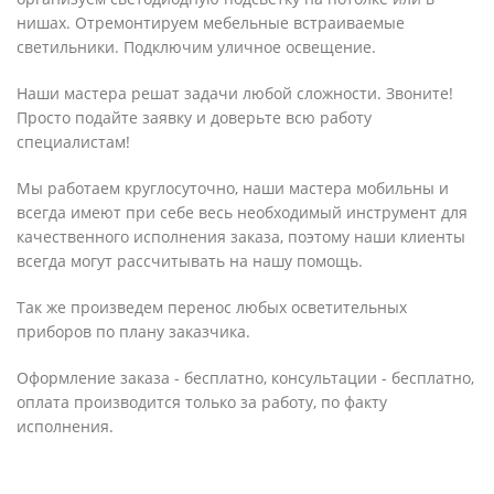
нишах. Отремонтируем мебельные встраиваемые
светильники. Подключим уличное освещение.
Наши мастера решат задачи любой сложности. Звоните!
Просто подайте заявку и доверьте всю работу
специалистам!
Мы работаем круглосуточно, наши мастера мобильны и
всегда имеют при себе весь необходимый инструмент для
качественного исполнения заказа, поэтому наши клиенты
всегда могут рассчитывать на нашу помощь.
Так же произведем перенос любых осветительных
приборов по плану заказчика.
Оформление заказа - бесплатно, консультации - бесплатно,
оплата производится только за работу, по факту
исполнения.