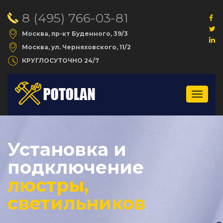
8 (495) 766-03-81
Москва, пр-кт Буденного, 39/3
Москва, ул. Черняховского, 11/2
КРУГЛОСУТОЧНО 24/7
Меню
Установка и
подключение
люстры,
светильников