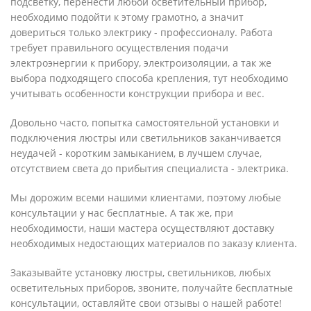
подсветку, перенести любой осветительный прибор,
необходимо подойти к этому грамотно, а значит
довериться только электрику - профессионалу. Работа
требует правильного осуществления подачи
электроэнергии к прибору, электроизоляции, а так же
выбора подходящего способа крепления, тут необходимо
учитывать особенности конструкции прибора и вес.
Довольно часто, попытка самостоятельной установки и
подключения люстры или светильников заканчивается
неудачей - коротким замыканием, в лучшем случае,
отсутствием света до прибытия специалиста - электрика.
Мы дорожим всеми нашими клиентами, поэтому любые
консультации у нас бесплатные. А так же, при
необходимости, наши мастера осуществляют доставку
необходимых недостающих материалов по заказу клиента.
Заказывайте установку люстры, светильников, любых
осветительных приборов, звоните, получайте бесплатные
консультации, оставляйте свои отзывы о нашей работе!