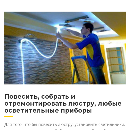
Повесить, собрать и
отремонтировать люстру, любые
осветительные приборы
Для того, что бы повесить люстру, установить светильники,