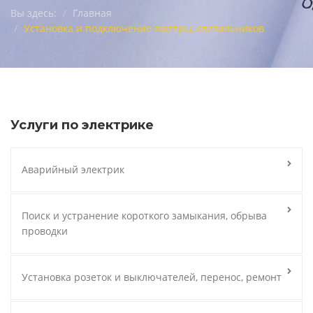
Вы здесь:
Главная
Установка и подключение люстры, светильников
Услуги по электрике
Аварийный электрик
Поиск и устранение короткого замыкания, обрыва
проводки
Установка розеток и выключателей, перенос, ремонт