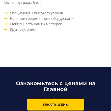
Мы всегда рады Вам!
Специалисты высокого уровня
Наличие современного оборудования
Мобильность наших мастеров
Круглосуточно
Ознакомьтесь с ценами на
Главной
УЗНАТЬ ЦЕНЫ