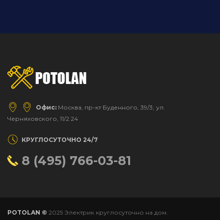
Офис:
Москва, пр-кт Буденного, 39/3;
ул.
Черняховского, 11/2 24
КРУГЛОСУТОЧНО 24/7
8 (495) 766-03-81
POTOLAN ©
2025 Электрик круглосуточно на дом.