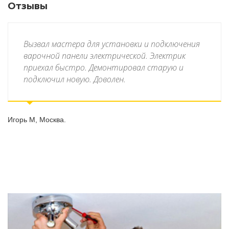
Отзывы
Вызвал мастера для установки и подключения
варочной панели электрической. Электрик
приехал быстро. Демонтировал старую и
подключил новую. Доволен.
Игорь М,
Москва.
Ол