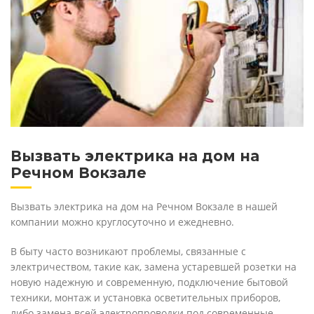
Вызвать электрика на дом на
Речном Вокзале
Вызвать электрика на дом на Речном Вокзале в нашей
компании можно круглосуточно и ежедневно.
В быту часто возникают проблемы, связанные с
электричеством, такие как, замена устаревшей розетки на
новую надежную и современную, подключение бытовой
техники, монтаж и установка осветительных приборов,
либо замена всей электропроводки под современные