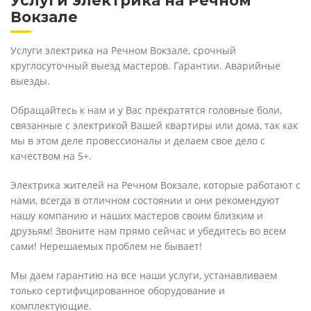
Услуги электрика на Речном
Вокзале
Услуги электрика на Речном Вокзале, срочный
круглосуточный выезд мастеров. Гарантии. Аварийные
выезды.
Обращайтесь к нам и у Вас прекратятся головные боли,
связанные с электрикой Вашей квартиры или дома, так как
мы в этом деле провессионалы и делаем свое дело с
качеством на 5+.
Электрика жителей на Речном Вокзале, которые работают с
нами, всегда в отличном состоянии и они рекомендуют
нашу компанию и наших мастеров своим близким и
друзьям! Звоните нам прямо сейчас и убедитесь во всем
сами! Нерешаемых проблем не бывает!
Мы даем гарантию на все наши услуги, устанавливаем
только сертифицированное оборудование и
комплектующие.