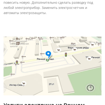
повесить новую. Дополнительно сделать разводку под
любой электроприбор. Заменить электросчетчик и
автоматы электрозащиты.